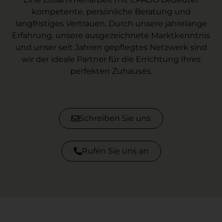
kompetente, persönliche Beratung und
langfristiges Vertrauen. Durch unsere jahrelange
Erfahrung, unsere ausgezeichnete Marktkenntnis
und unser seit Jahren gepflegtes Netzwerk sind
wir der ideale Partner für die Errichtung Ihres
perfekten Zuhauses.
Schreiben Sie uns
Rufen Sie uns an