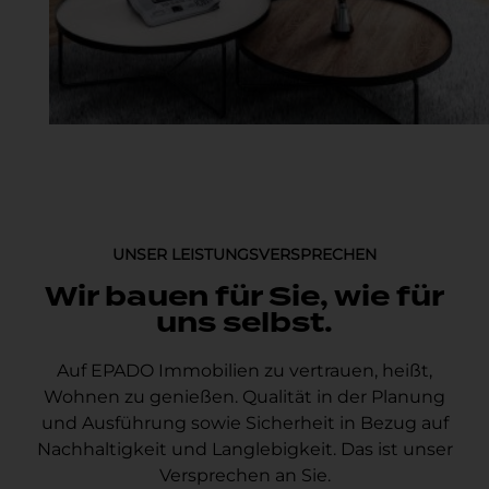
UNSER LEISTUNGSVERSPRECHEN
Wir bauen für Sie, wie für
uns selbst.
Auf EPADO Immobilien zu vertrauen, heißt,
Wohnen zu genießen. Qualität in der Planung
und Ausführung sowie Sicherheit in Bezug auf
Nachhaltigkeit und Langlebigkeit. Das ist unser
Versprechen an Sie.