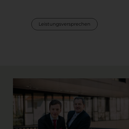
Leistungsversprechen