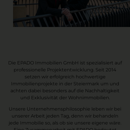
Die EPADO Immobilien GmbH ist spezialisiert auf
professionelle Projektentwicklung. Seit 2014
setzen wir erfolgreich hochwertige
Immobilienprojekte in der Steiermark um und
achten dabei besonders auf die Nachhaltigkeit
und Exklusivität der Wohnimmobilien.
Unsere Unternehmensphilosophie leben wir bei
unserer Arbeit jeden Tag, denn wir behandeln
jede Immobilie so, als ob sie unsere eigene wäre.
Eine Zusammenarbeit mit EPADO bedeutet