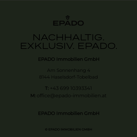
NACHHALTIG.
EXKLUSIV. EPADO.
EPADO Immobilien GmbH
Am Sonnenhang 4
8144 Haselsdorf-Tobelbad
T:
+43 699 10393341
M:
office@epado-immobilien.at
EPADO Immobilien GmbH
© EPADO IMMOBILIEN GMBH