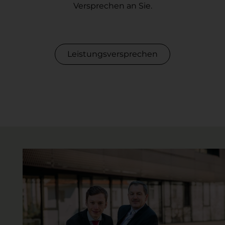
Versprechen an Sie.
Leistungsversprechen