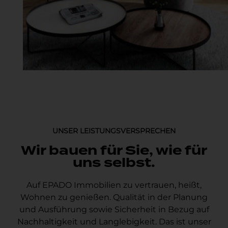
UNSER LEISTUNGSVERSPRECHEN
Wir bauen für Sie, wie für
uns selbst.
Auf EPADO Immobilien zu vertrauen, heißt,
Wohnen zu genießen. Qualität in der Planung
und Ausführung sowie Sicherheit in Bezug auf
Nachhaltigkeit und Langlebigkeit. Das ist unser