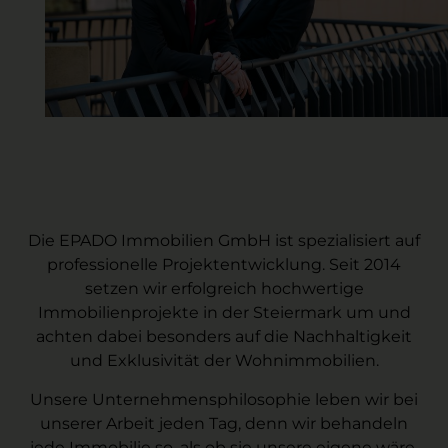
Die EPADO Immobilien GmbH ist spezialisiert auf
professionelle Projektentwicklung. Seit 2014
setzen wir erfolgreich hochwertige
Immobilienprojekte in der Steiermark um und
achten dabei besonders auf die Nachhaltigkeit
und Exklusivität der Wohnimmobilien.
Unsere Unternehmensphilosophie leben wir bei
unserer Arbeit jeden Tag, denn wir behandeln
jede Immobilie so, als ob sie unsere eigene wäre.