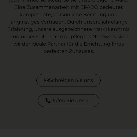
Eine Zusammenarbeit mit EPADO bedeutet
kompetente, persönliche Beratung und
langfristiges Vertrauen. Durch unsere jahrelange
Erfahrung, unsere ausgezeichnete Marktkenntnis
und unser seit Jahren gepflegtes Netzwerk sind
wir der ideale Partner für die Errichtung Ihres
perfekten Zuhauses.
Schreiben Sie uns
Rufen Sie uns an